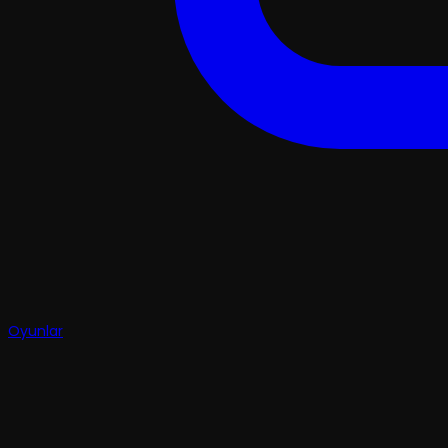
Oyunlar