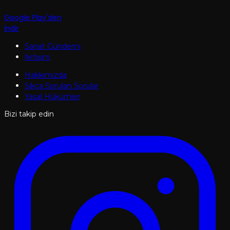
Google Play'den
İndir
Sanat Gündemi
İletişim
Hakkımızda
Sıkça Sorulan Sorular
Yasal Hükümler
Bizi takip edin