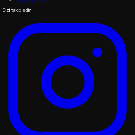
Bizi takip edin