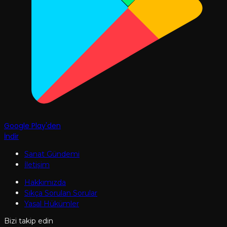
Google Play'den
İndir
Sanat Gündemi
İletişim
Hakkımızda
Sıkça Sorulan Sorular
Yasal Hükümler
Bizi takip edin