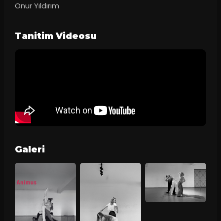
Onur Yıldırım
Tanitim Videosu
Galeri