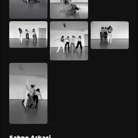
Sahne Arkasi