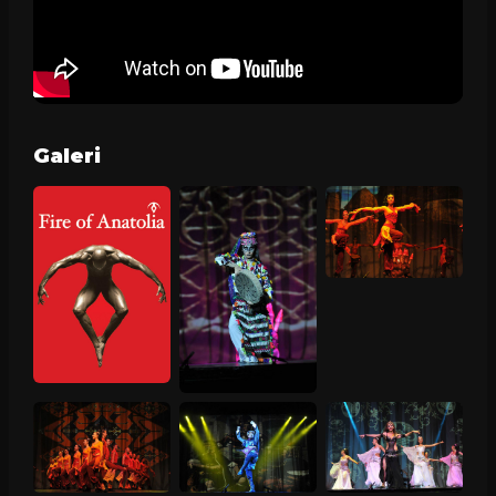
Galeri