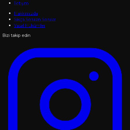
İletişim
Hakkımızda
Sıkça Sorulan Sorular
Yasal Hükümler
Bizi takip edin