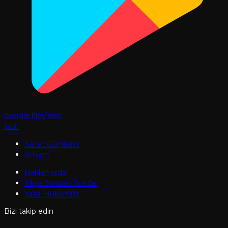
Google Play'den
İndir
Sanat Gündemi
İletişim
Hakkımızda
Sıkça Sorulan Sorular
Yasal Hükümler
Bizi takip edin