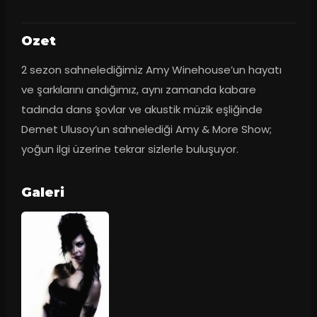
Ozet
2 sezon sahnelediğimiz Amy Winehouse’un hayatı 
ve şarkılarını andığımız, aynı zamanda kabare 
tadında dans şovlar ve akustik müzik eşliğinde 
Demet Ulusoy’un sahnelediği Amy & More Show; 
yoğun ilgi üzerine tekrar sizlerle buluşuyor.
Galeri