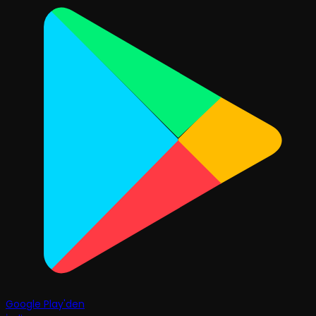
Google Play'den