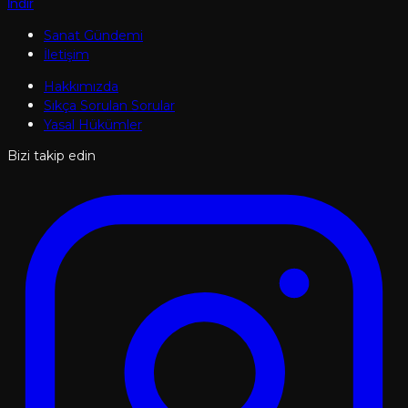
İndir
Sanat Gündemi
İletişim
Hakkımızda
Sıkça Sorulan Sorular
Yasal Hükümler
Bizi takip edin