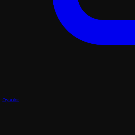
Oyunlar