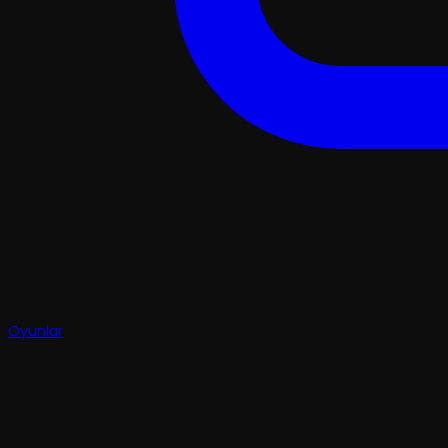
Oyunlar