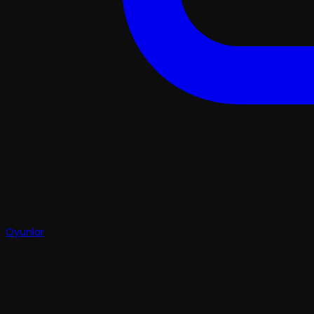
Oyunlar