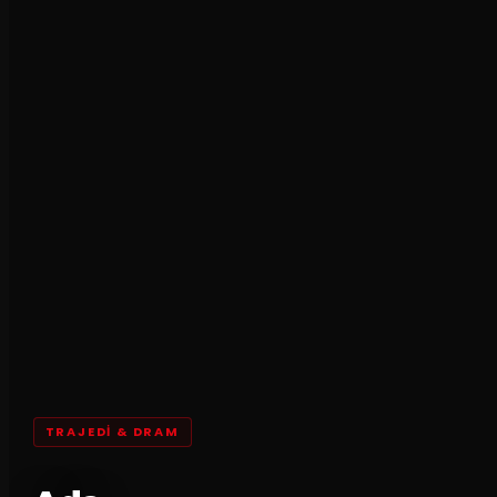
TRAJEDI & DRAM