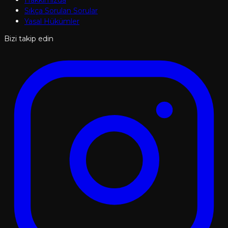
Hakkımızda
Sıkça Sorulan Sorular
Yasal Hükümler
Bizi takip edin