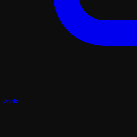
Oyunlar