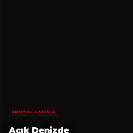
DENEYSEL & ABSÜRD
Açık Denizde