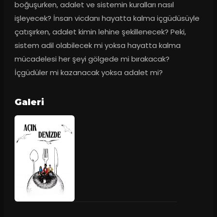
boğuşurken, adalet ve sistemin kuralları nasıl 
işleyecek? İnsan vicdanı hayatta kalma içgüdüsüyle 
çatışırken, adalet kimin lehine şekillenecek? Peki, 
sistem adil olabilecek mi yoksa hayatta kalma 
mücadelesi her şeyi gölgede mi bırakacak? 
İçgüdüler mi kazanacak yoksa adalet mi?
Galeri