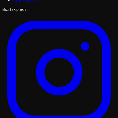
Yasal Hükümler
Bizi takip edin