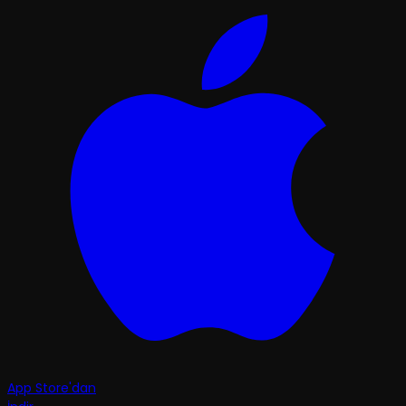
App Store'dan