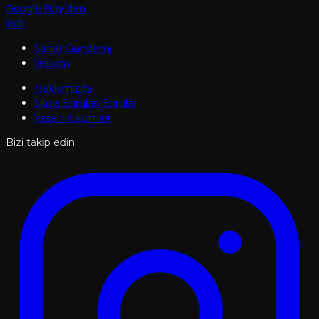
Google Play'den
İndir
Sanat Gündemi
İletişim
Hakkımızda
Sıkça Sorulan Sorular
Yasal Hükümler
Bizi takip edin