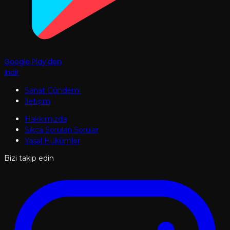
Google Play'den
İndir
Sanat Gündemi
İletişim
Hakkımızda
Sıkça Sorulan Sorular
Yasal Hükümler
Bizi takip edin