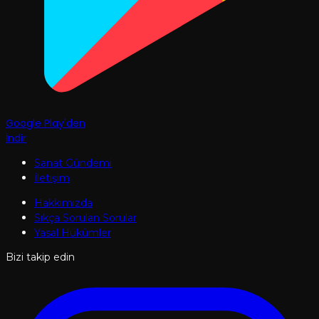
Google Play'den
İndir
Sanat Gündemi
İletişim
Hakkımızda
Sıkça Sorulan Sorular
Yasal Hükümler
Bizi takip edin