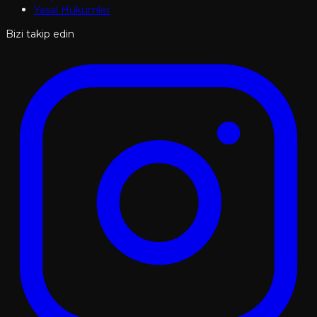
Yasal Hükümler
Bizi takip edin