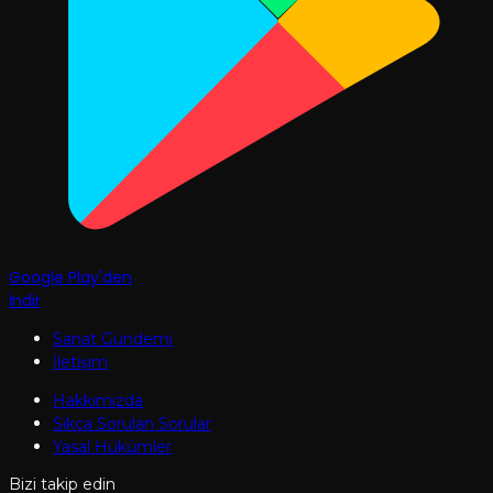
Google Play'den
İndir
Sanat Gündemi
İletişim
Hakkımızda
Sıkça Sorulan Sorular
Yasal Hükümler
Bizi takip edin