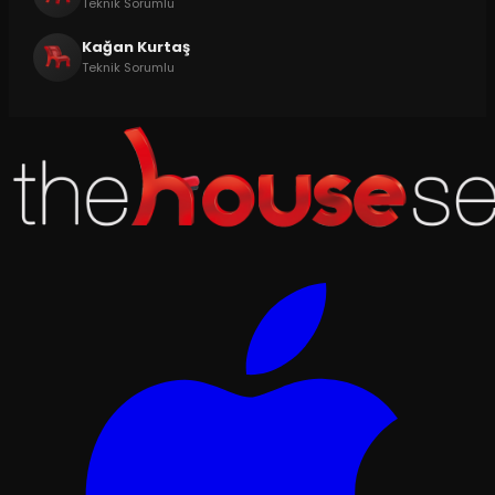
Teknik Sorumlu
Kağan Kurtaş
Teknik Sorumlu