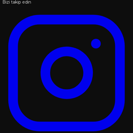
Bizi takip edin