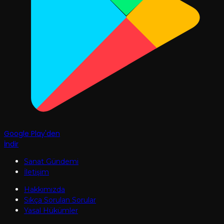
Google Play'den
İndir
Sanat Gündemi
İletişim
Hakkımızda
Sıkça Sorulan Sorular
Yasal Hükümler