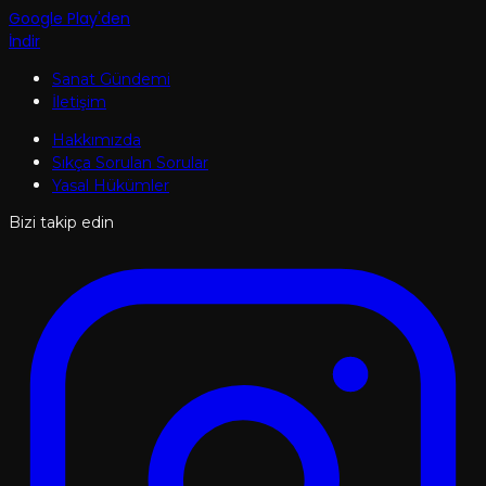
Google Play'den
İndir
Sanat Gündemi
İletişim
Hakkımızda
Sıkça Sorulan Sorular
Yasal Hükümler
Bizi takip edin