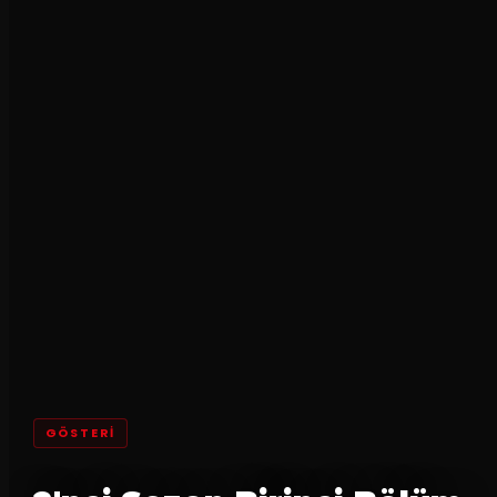
GÖSTERI