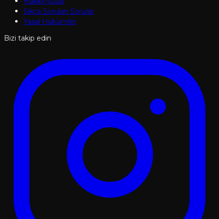
Hakkımızda
Sıkça Sorulan Sorular
Yasal Hükümler
Bizi takip edin