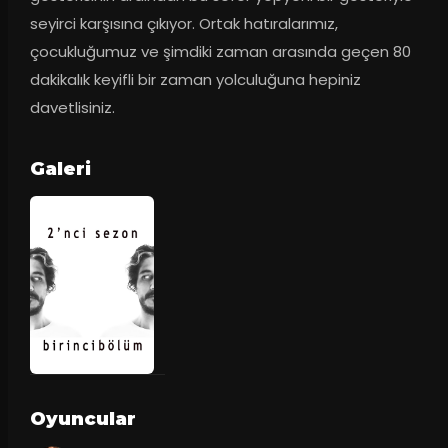
seyirci karşısına çıkıyor. Ortak hatıralarımız, 
çocukluğumuz ve şimdiki zaman arasında geçen 80 
dakikalık keyifli bir zaman yolculuğuna hepiniz 
davetlisiniz.
Galeri
Oyuncular