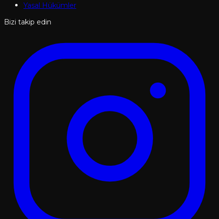
Yasal Hükümler
Bizi takip edin