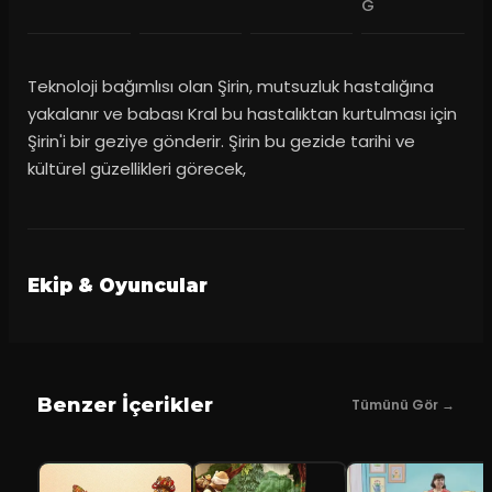
G
Teknoloji bağımlısı olan Şirin, mutsuzluk hastalığına
yakalanır ve babası Kral bu hastalıktan kurtulması için
Şirin'i bir geziye gönderir. Şirin bu gezide tarihi ve
kültürel güzellikleri görecek,
Ekip & Oyuncular
Benzer İçerikler
Tümünü Gör →