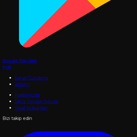
Google Play'den
İndir
Sanat Gündemi
İletişim
Hakkımızda
Sıkça Sorulan Sorular
Yasal Hükümler
Bizi takip edin