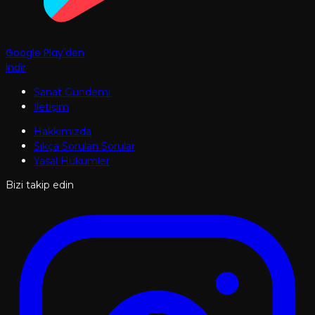
Google Play'den
İndir
Sanat Gündemi
İletişim
Hakkımızda
Sıkça Sorulan Sorular
Yasal Hükümler
Bizi takip edin