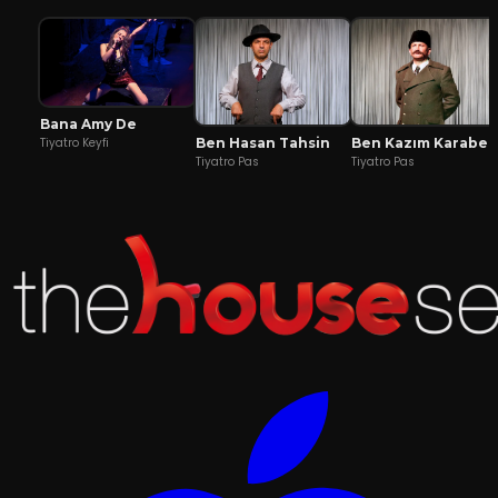
Bana Amy De
Ben Hasan Tahsin
Ben Kazım Karabekir
Tiyatro Keyfi
Tiyatro Pas
Tiyatro Pas