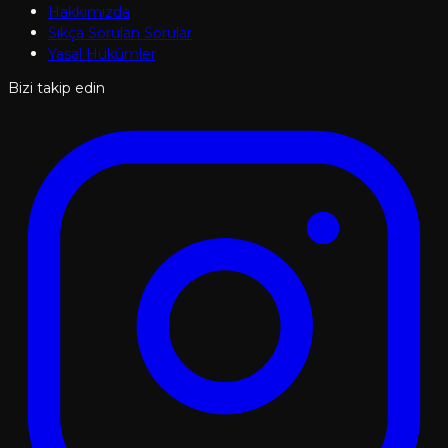
Hakkımızda
Sıkça Sorulan Sorular
Yasal Hükümler
Bizi takip edin