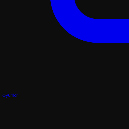
Oyunlar