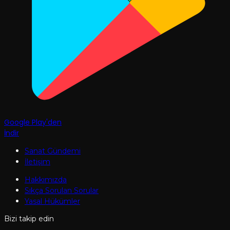
Google Play'den
İndir
Sanat Gündemi
İletişim
Hakkımızda
Sıkça Sorulan Sorular
Yasal Hükümler
Bizi takip edin