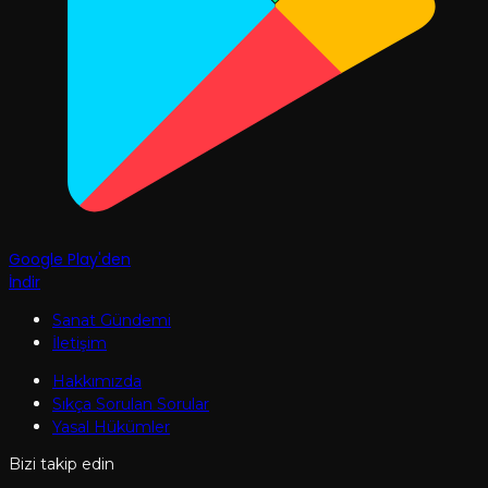
Google Play'den
İndir
Sanat Gündemi
İletişim
Hakkımızda
Sıkça Sorulan Sorular
Yasal Hükümler
Bizi takip edin