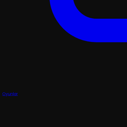
Oyunlar