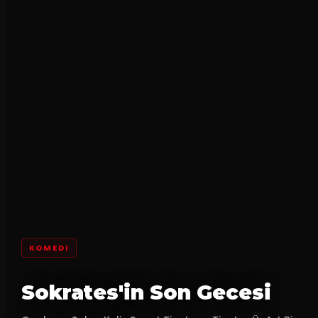
KOMEDI
Sokrates'in Son Gecesi