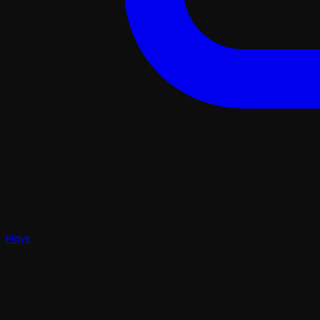
Plays