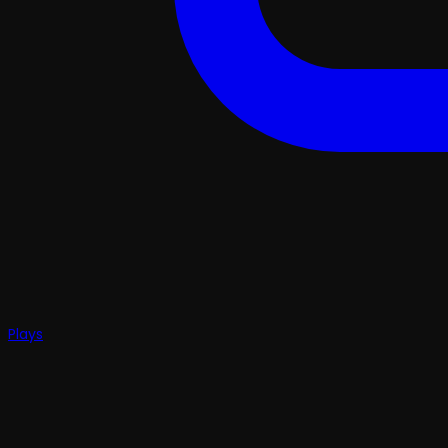
Plays