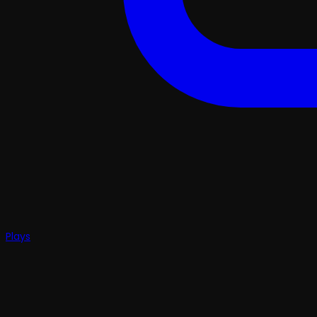
Plays