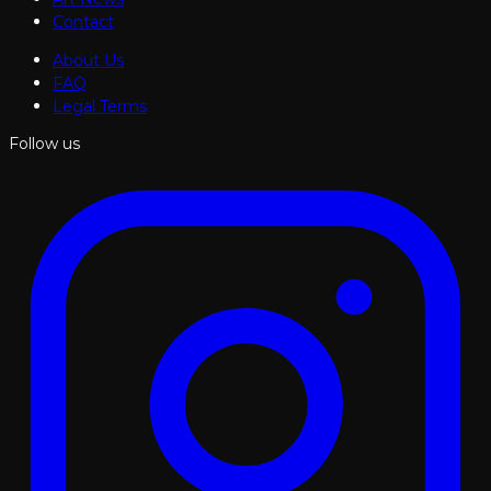
Contact
About Us
FAQ
Legal Terms
Follow us