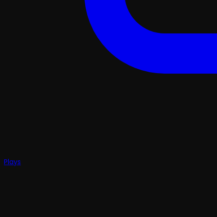
Plays