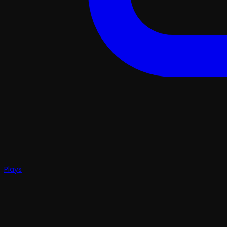
Plays