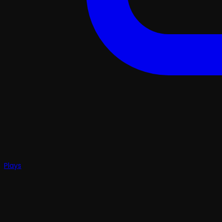
Plays