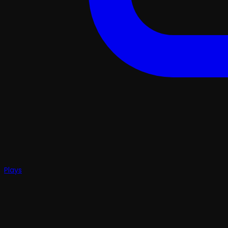
Plays