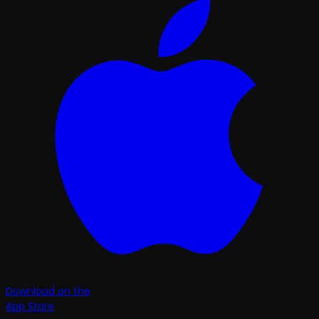
Download on the
App Store