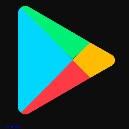
Get it on