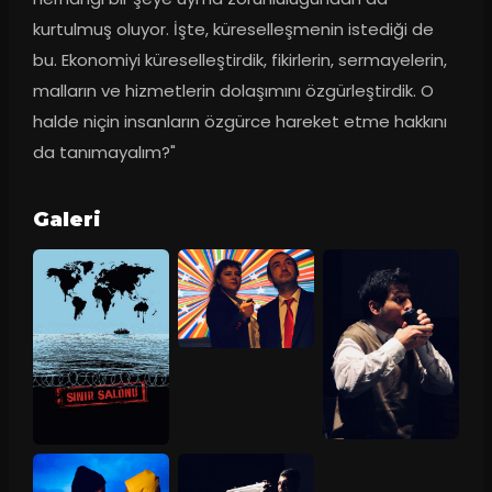
kurtulmuş oluyor. İşte, küreselleşmenin istediği de 
bu. Ekonomiyi küreselleştirdik, fikirlerin, sermayelerin, 
malların ve hizmetlerin dolaşımını özgürleştirdik. O 
halde niçin insanların özgürce hareket etme hakkını 
da tanımayalım?"
Galeri