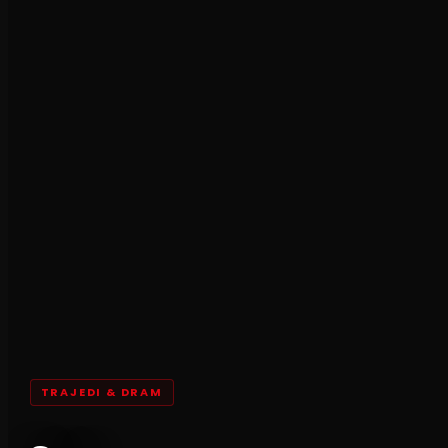
TRAJEDI & DRAM