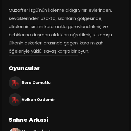
Muzaffer İzgü'nün kaleme aldığı Sınır, evlerinden, 
sevdiklerinden uzakta, silahların gölgesinde, 
ülkelerinin sınırını korumakla görevlendirilmiş ve 
birbirlerine düşman oldukları öğretilmiş iki komşu 
ülkenin askerleri arasında geçen, kara mizah 
öğeleriyle yüklü, savaş karşıtı bir oyun.
Oyuncular
Bora Özmutlu
Volkan Özdemir
Sahne Arkasi