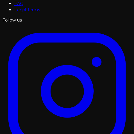
FAQ
Legal Terms
Follow us