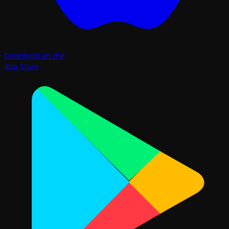
Download on the
App Store