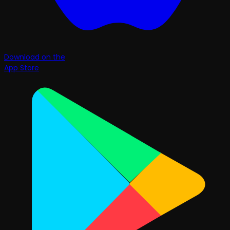
Download on the
App Store