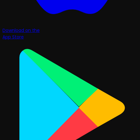
Download on the
App Store