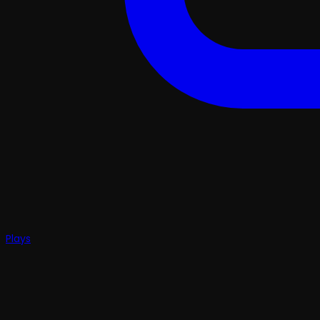
Plays