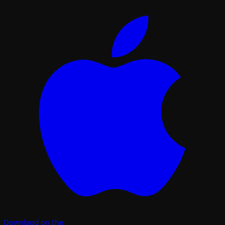
Download on the