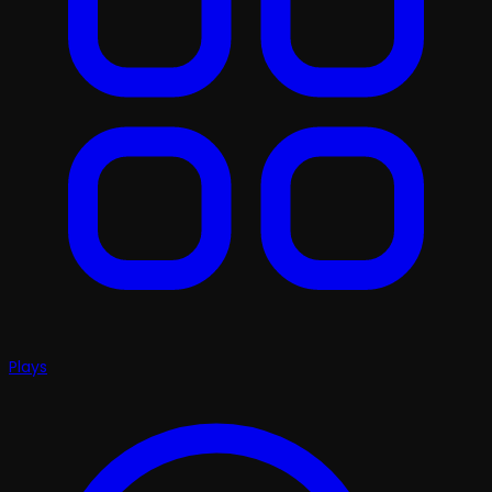
Plays