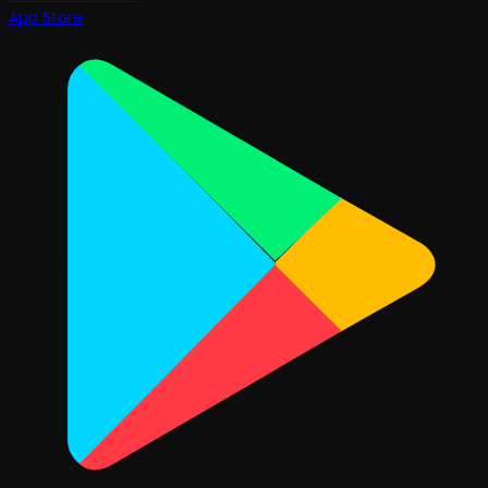
App Store