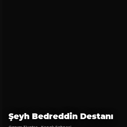
Şeyh Bedreddin Destanı