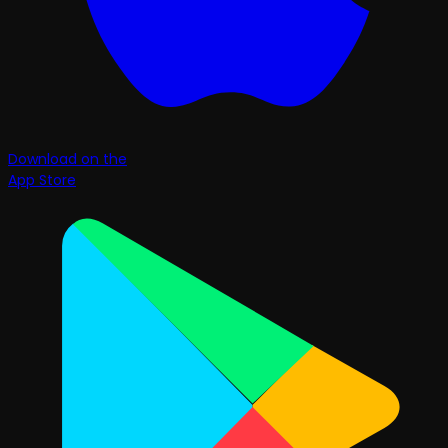
Download on the
App Store