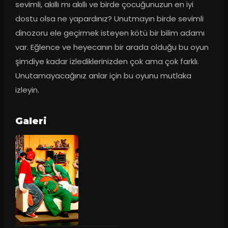
sevimli, akıllı mı akıllı ve birde çocuğunuzun en iyi 
dostu olsa ne yapardınız? Unutmayın birde sevimli 
dinozoru ele geçirmek isteyen kötü bir bilim adamı 
var. Eğlence ve heyecanın bir arada olduğu bu oyun 
şimdiye kadar izlediklerinizden çok ama çok farklı. 
Unutamayacağınız anlar için bu oyunu mutlaka 
izleyin.
Galeri