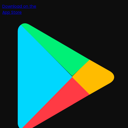
Download on the
App Store