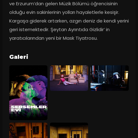
ve Erzurum’dan gelen Müzik Bölümü öğrencisinin 
olduğu evin sakinlerinin yolları hayaletlerle kesişir. 
Kargaşa giderek artarken, azgın deniz de kendi yerini 
geri istemektedir. Şeytan Ayrıntıda Gizlidir’ in 
yaratıcılarından yeni bir Mask Tiyatrosu.
Galeri