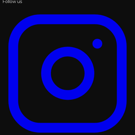
Follow us