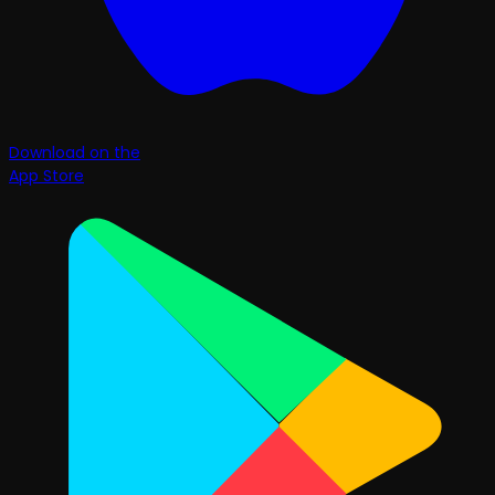
Download on the
App Store